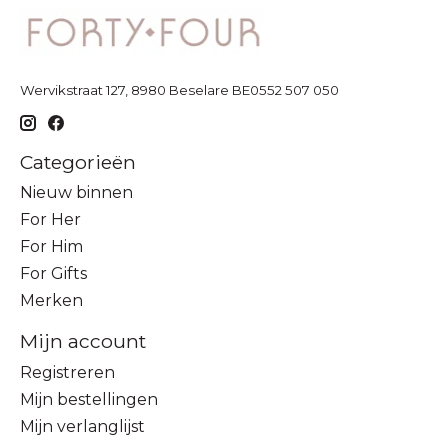
Wervikstraat 127, 8980 Beselare BE0552 507 050
Categorieën
Nieuw binnen
For Her
For Him
For Gifts
Merken
Mijn account
Registreren
Mijn bestellingen
Mijn verlanglijst