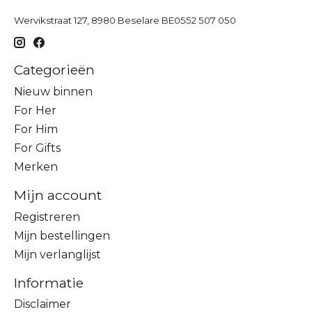
Wervikstraat 127, 8980 Beselare BE0552 507 050
Categorieën
Nieuw binnen
For Her
For Him
For Gifts
Merken
Mijn account
Registreren
Mijn bestellingen
Mijn verlanglijst
Informatie
Disclaimer