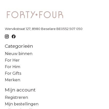
Wervikstraat 127, 8980 Beselare BE0552 507 050
Categorieën
Nieuw binnen
For Her
For Him
For Gifts
Merken
Mijn account
Registreren
Mijn bestellingen