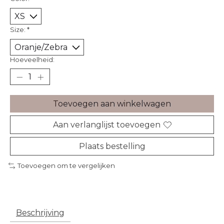
Size:
*
Hoeveelheid:
Toevoegen aan winkelwagen
Aan verlanglijst toevoegen
Plaats bestelling
Toevoegen om te vergelijken
Beschrijving