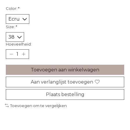
Color:
*
Size:
*
Hoeveelheid:
Toevoegen aan winkelwagen
Aan verlanglijst toevoegen
Plaats bestelling
Toevoegen om te vergelijken