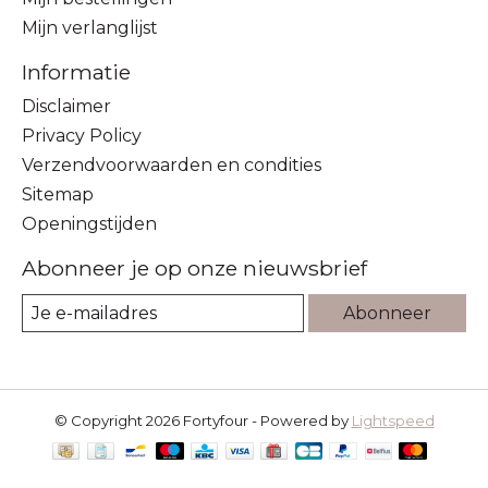
Mijn verlanglijst
Informatie
Disclaimer
Privacy Policy
Verzendvoorwaarden en condities
Sitemap
Openingstijden
Abonneer je op onze nieuwsbrief
Abonneer
© Copyright 2026 Fortyfour - Powered by
Lightspeed