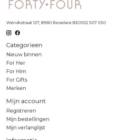
Wervikstraat 127, 8980 Beselare BE0552 507 050
Categorieën
Nieuw binnen
For Her
For Him
For Gifts
Merken
Mijn account
Registreren
Mijn bestellingen
Mijn verlanglijst