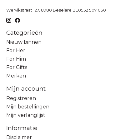
Wervikstraat 127, 8980 Beselare BE0552 507 050
Categorieën
Nieuw binnen
For Her
For Him
For Gifts
Merken
Mijn account
Registreren
Mijn bestellingen
Mijn verlanglijst
Informatie
Disclaimer