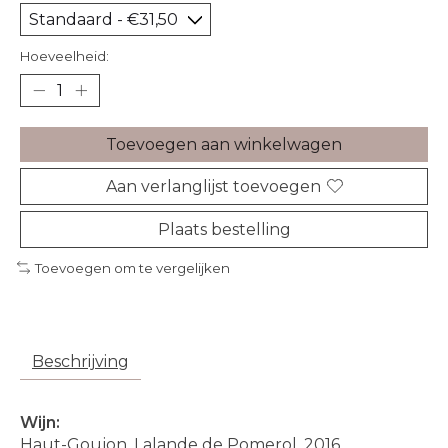
Hoeveelheid:
Toevoegen aan winkelwagen
Aan verlanglijst toevoegen
Plaats bestelling
Toevoegen om te vergelijken
Beschrijving
Wijn:
Haut-Goujon, Lalande de Pomerol, 2016