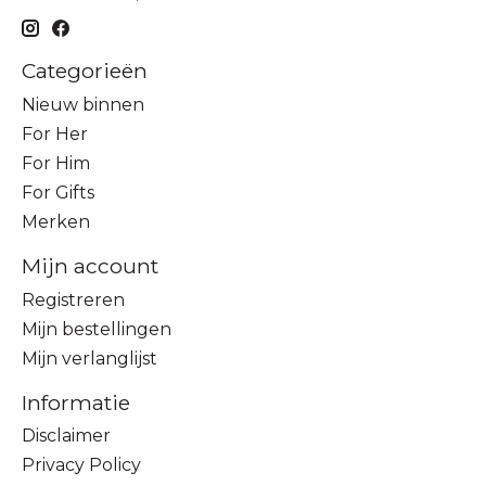
Categorieën
Nieuw binnen
For Her
For Him
For Gifts
Merken
Mijn account
Registreren
Mijn bestellingen
Mijn verlanglijst
Informatie
Disclaimer
Privacy Policy